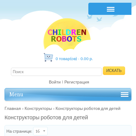
0 товар(ов) - 0.00 р.
ИСКАТЬ
Войти
Регистрация
Menu
Главная
»
Конструкторы
»
Конструкторы роботов для детей
Конструкторы роботов для детей
На странице:
16