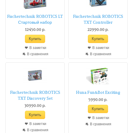
Fischertechnik ROBOTICS LT
Fischertechnik ROBOTICS
Стартовый набор
TXT Controller
12450.00 р.
22990.00 р.
В заметки
В заметки
В сравнения
В сравнения
Fischertechnik ROBOTICS
Huna Fun&Bot Exciting
TXT Discovery Set
5990.00 р.
30990.00 р.
В заметки
В заметки
В сравнения
В сравнения