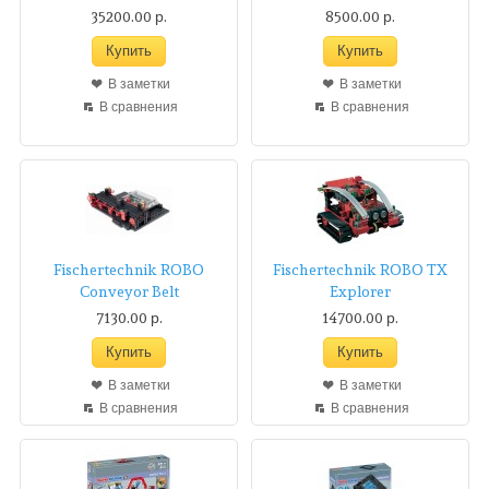
35200.00 р.
8500.00 р.
В заметки
В заметки
В сравнения
В сравнения
Fischertechnik ROBO
Fischertechnik ROBO TX
Conveyor Belt
Explorer
7130.00 р.
14700.00 р.
В заметки
В заметки
В сравнения
В сравнения