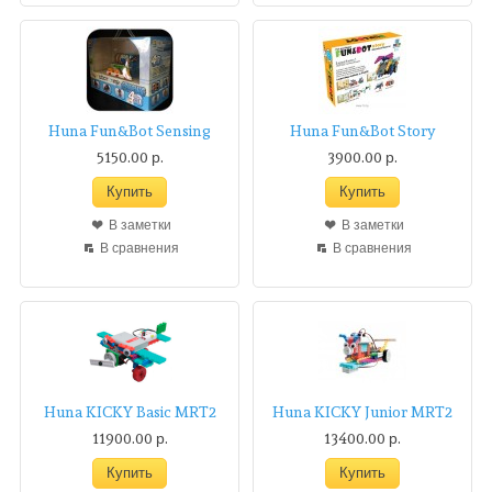
Huna Fun&Bot Sensing
Huna Fun&Bot Story
5150.00 р.
3900.00 р.
В заметки
В заметки
В сравнения
В сравнения
Huna KICKY Basic MRT2
Huna KICKY Junior MRT2
11900.00 р.
13400.00 р.