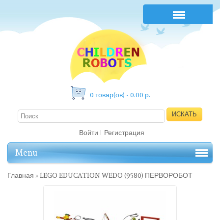
0 товар(ов) - 0.00 р.
ИСКАТЬ
Войти
Регистрация
Menu
Главная
»
LEGO EDUCATION WEDO (9580) ПЕРВОРОБОТ