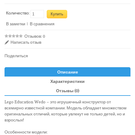
Количество:
В заметки
В сравнения
Отзывов: 0
Написать отзыв
Поделиться
Описание
Характеристики
Отзывы (0)
Lego Education Wedo – это игрушечный конструктор от
всемирно известной компании. Модель обладает множеством
оригинальных отличий, которые увлекут не только детей, но и
взрослых!
Особенности модели: