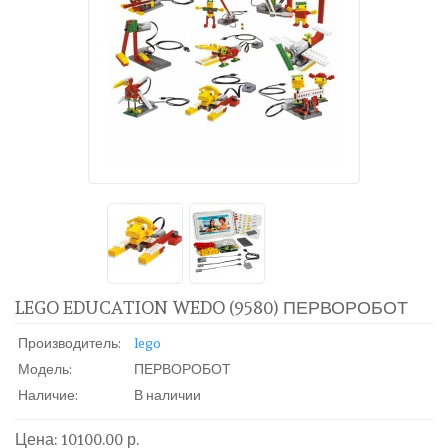
LEGO EDUCATION WEDO (9580) ПЕРВОРОБОТ
Производитель:
lego
Модель:
ПЕРВОРОБОТ
Наличие:
В наличии
Цена: 10100.00 р.