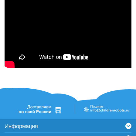
Информация